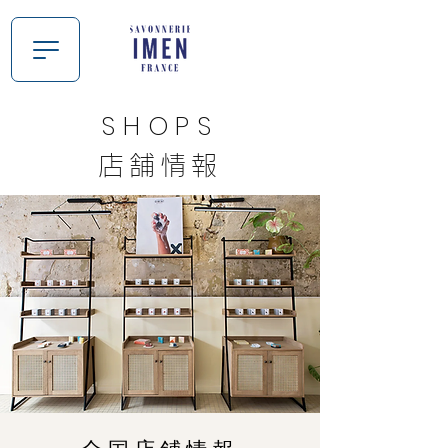
SHOPS
店舗情報