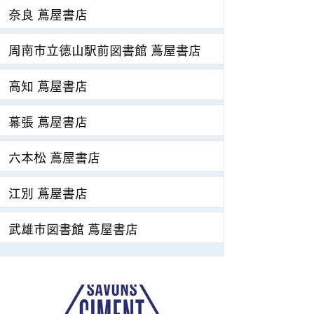
奈良 蔦屋書店
周南市立徳山駅前図書館 蔦屋書店
高知 蔦屋書店
幕張 蔦屋書店
六本松 蔦屋書店
江別 蔦屋書店
武雄市図書館 蔦屋書店